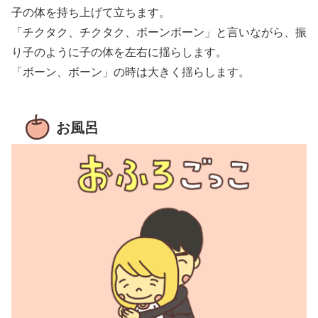
子の体を持ち上げて立ちます。
「チクタク、チクタク、ボーンボーン」と言いながら、振
り子のように子の体を左右に揺らします。
「ボーン、ボーン」の時は大きく揺らします。
お風呂