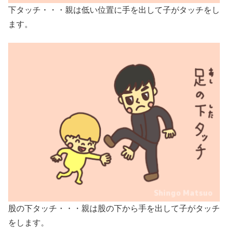
下タッチ・・・親は低い位置に手を出して子がタッチをし
ます。
股の下タッチ・・・親は股の下から手を出して子がタッチ
をします。