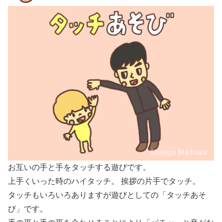
お互いの手と手をタッチする遊びです。
上手くいった時のハイタッチ。 挨拶の片手でタッチ。
タッチもいろいろありますが遊びとしての「タッチあそ
び」です。