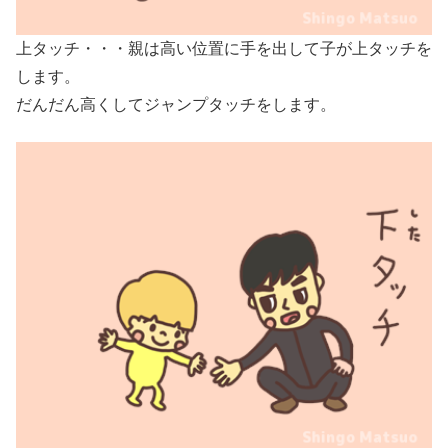
上タッチ・・・親は高い位置に手を出して子が上タッチを
します。
だんだん高くしてジャンプタッチをします。