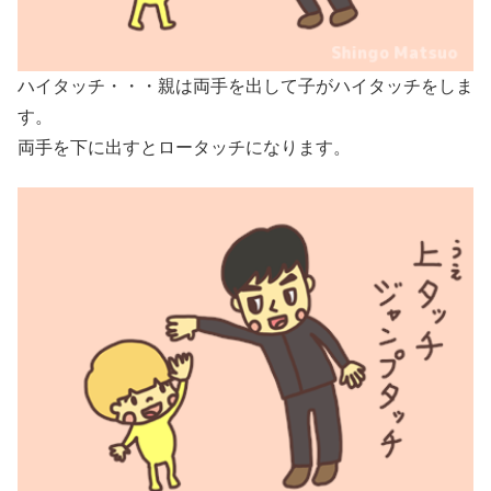
ハイタッチ・・・親は両手を出して子がハイタッチをしま
す。
両手を下に出すとロータッチになります。