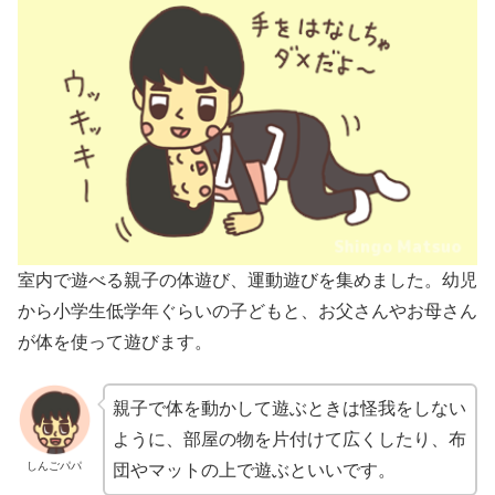
室内で遊べる親子の体遊び、運動遊びを集めました。幼児
から小学生低学年ぐらいの子どもと、お父さんやお母さん
が体を使って遊びます。
親子で体を動かして遊ぶときは怪我をしない
ように、部屋の物を片付けて広くしたり、布
しんごパパ
団やマットの上で遊ぶといいです。