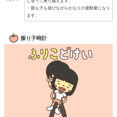
じ登って乗り越えます。
・親も子も遊びながらかなりの運動量になり
ます。
振り子時計