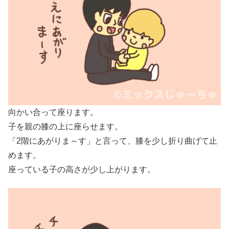
向かい合って座ります。
子を親の膝の上に座らせます。
「2階にあがりま～す」と言って、膝を少し折り曲げて止
めます。
座っている子の高さが少し上がります。