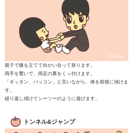
親子で膝を立てて向かい合って座ります。
両手を繋いで、両足の裏をくっ付けます。
「ギッタン、バッコン」と言いながら、体を前後に傾けま
す。
繰り返し傾けてシーソーのように遊びます。
トンネル&ジャンプ