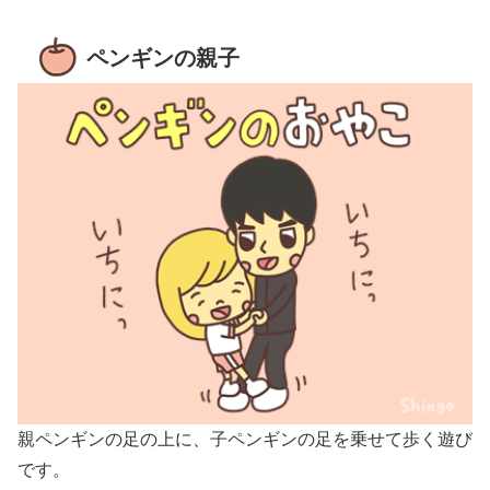
ペンギンの親子
親ペンギンの足の上に、子ペンギンの足を乗せて歩く遊び
です。