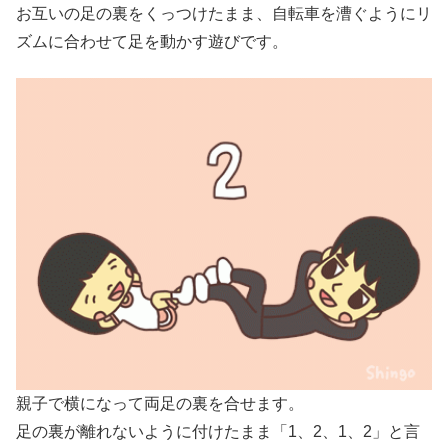
お互いの足の裏をくっつけたまま、自転車を漕ぐようにリ
ズムに合わせて足を動かす遊びです。
親子で横になって両足の裏を合せます。
足の裏が離れないように付けたまま「1、2、1、2」と言