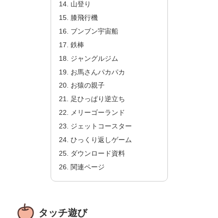
山登り
膝飛行機
ブンブン宇宙船
鉄棒
ジャングルジム
お馬さんパカパカ
お猿の親子
足ひっぱり逆立ち
メリーゴーランド
ジェットコースター
ひっくり返しゲーム
ダウンロード資料
関連ページ
タッチ遊び