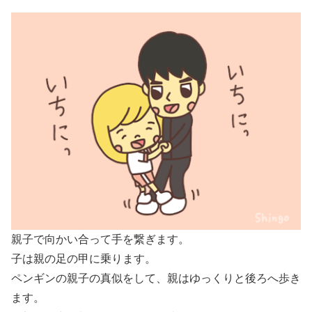
親子で向かい合って手を繋ぎます。
子は親の足の甲に乗ります。
ペンギンの親子の真似をして、親はゆっくりと後ろへ歩き
ます。