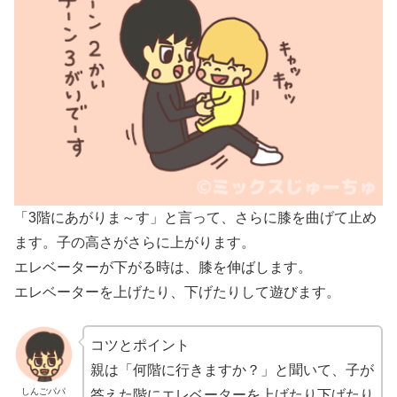
「3階にあがりま～す」と言って、さらに膝を曲げて止め
ます。子の高さがさらに上がります。
エレベーターが下がる時は、膝を伸ばします。
エレベーターを上げたり、下げたりして遊びます。
コツとポイント
親は「何階に行きますか？」と聞いて、子が
しんごパパ
答えた階にエレベーターを上げたり下げたり