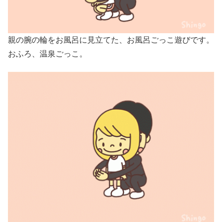
親の腕の輪をお風呂に見立てた、お風呂ごっこ遊びです。
おふろ、温泉ごっこ。