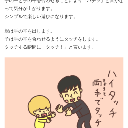
手の平と手の平を合わせることにより「パチッ」と音がな
って気分が上がります。
シンプルで楽しい遊びになります。
親は手の平を出します。
子は手の平を合わせるようにタッチをします。
タッチする瞬間に「タッチ！」と言います。