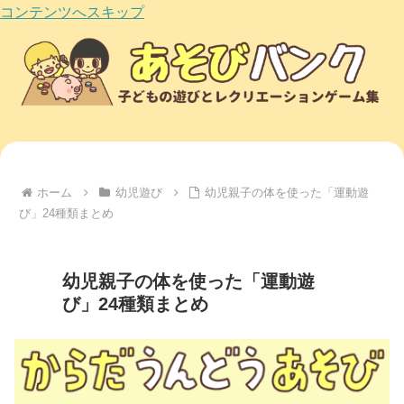
コンテンツへスキップ
ホーム
幼児遊び
幼児親子の体を使った「運動遊
び」24種類まとめ
幼児親子の体を使った「運動遊
び」24種類まとめ