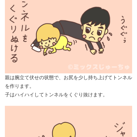
親は腕立て伏せの状態で、お尻を少し持ち上げてトンネル
を作ります。
子はハイハイしてトンネルをくぐり抜けます。