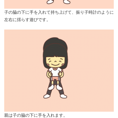
子の脇の下に手を入れて持ち上げて、振り子時計のように
左右に揺らす遊びです。
親は子の脇の下に手を入れます。