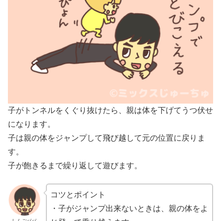
子がトンネルをくぐり抜けたら、親は体を下げてうつ伏せ
になります。
子は親の体をジャンプして飛び越して元の位置に戻りま
す。
子が飽きるまで繰り返して遊びます。
コツとポイント
・子がジャンプ出来ないときは、親の体をよ
しんごパパ