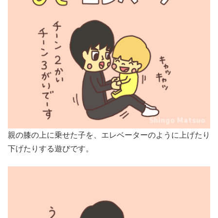
親の膝の上に乗せた子を、エレベーターのように上げたり
下げたりする遊びです。