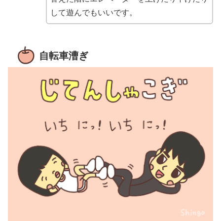
して遊んでもいいです。
自転車漕ぎ