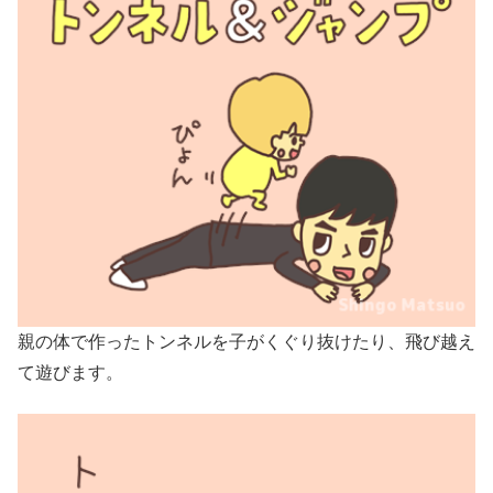
親の体で作ったトンネルを子がくぐり抜けたり、飛び越え
て遊びます。