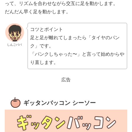
って、リズムを合わせながら交互に足を動かします。
だんだん早く足を動かします。
コツとポイント
足と足が離れてしまったら「タイヤのパン
しんごパパ
ク」です。
「パンクしちゃった〜」と言って始めからや
り直します。
広告
ギッタンバッコン シーソー