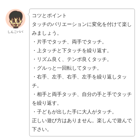
コツとポイント
タッチのバリエーションに変化を付けて楽し
しんごパパ
みましょう。
・片手でタッチ、両手でタッチ。
・上タッチと下タッチを繰り返す。
・リズム良く、テンポ良くタッチ。
・グルっと一回転してタッチ。
・右手、左手、右手、左手を繰り返しタッ
チ。
・相手と両手タッチ、自分の手と手でタッチ
を繰り返す。
・子どもが出した手に大人がタッチ。
正しい遊び方はありません。楽しんで遊んで
下さい。