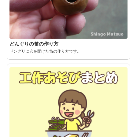
どんぐりの笛の作り方
ドングリに穴を開けた笛の作り方です。