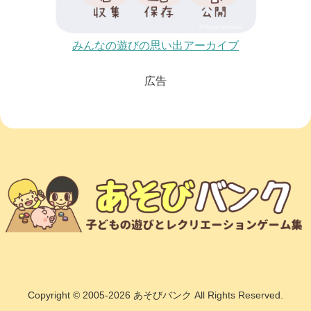
みんなの遊びの思い出アーカイブ
広告
Copyright © 2005-2026 あそびバンク All Rights Reserved.