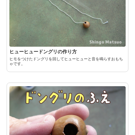
ヒューヒュードングリの作り方
ヒモをつけたドングリを回してヒューヒューと音を鳴らすおもち
ゃです。