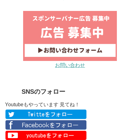
お問い合わせ
SNSのフォロー
Youtubeもやっています 見てね！