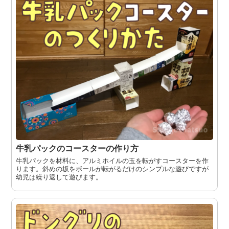
牛乳パックのコースターの作り方
牛乳パックを材料に、アルミホイルの玉を転がすコースターを作
ります。斜めの坂をボールが転がるだけのシンプルな遊びですが
幼児は繰り返して遊びます。