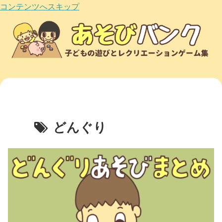
コンテンツへスキップ
どんぐり