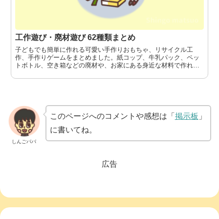
工作遊び・廃材遊び 62種類まとめ
子どもでも簡単に作れる可愛い手作りおもちゃ、リサイクル工
作、手作りゲームをまとめました。紙コップ、牛乳パック、ペッ
トボトル、空き箱などの廃材や、お家にある身近な材料で作れる
工作遊びです。写真や動画で作り方を紹介します。
このページへのコメントや感想は「
掲示板
」
に書いてね。
しんごパパ
広告