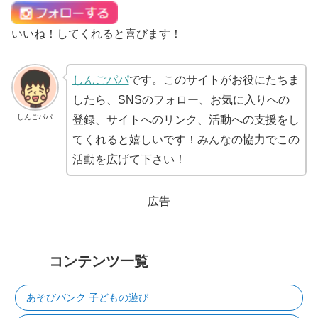
いいね！してくれると喜びます！
しんごパパ
です。このサイトがお役にたちま
したら、SNSのフォロー、お気に入りへの
しんごパパ
登録、サイトへのリンク、活動への支援をし
てくれると嬉しいです！みんなの協力でこの
活動を広げて下さい！
広告
コンテンツ一覧
あそびバンク 子どもの遊び