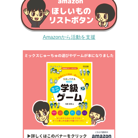
Amazonから活動を支援