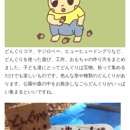
どんぐりコマ、ヤジロベー、ヒューヒュードングリなど、
どんぐりを使った遊び、工作、おもちゃの作り方をまとめ
ました。子ども達にとってどんぐりは宝物。拾って集める
だけでも楽しいものです。色んな形や種類のどんぐりがあ
ります。公園や森の中をお散歩しなごらどんぐりがいっぱ
い集まるといいですね。