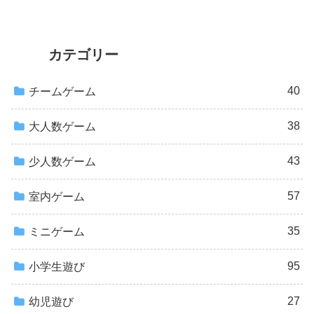
カテゴリー
40
チームゲーム
38
大人数ゲーム
43
少人数ゲーム
57
室内ゲーム
35
ミニゲーム
95
小学生遊び
27
幼児遊び