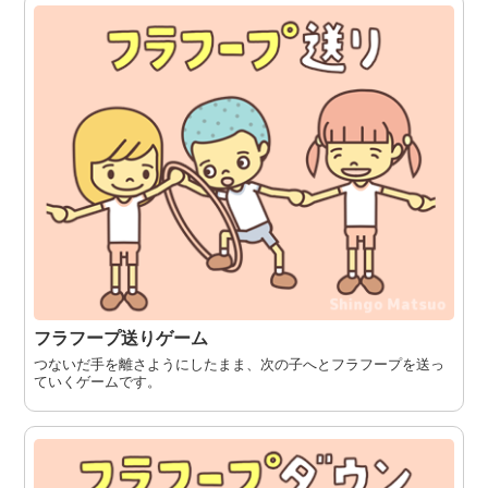
フラフープ送りゲーム
つないだ手を離さようにしたまま、次の子へとフラフープを送っ
ていくゲームです。