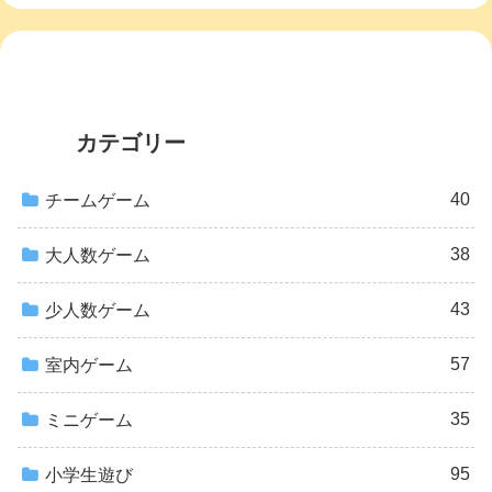
カテゴリー
40
チームゲーム
38
大人数ゲーム
43
少人数ゲーム
57
室内ゲーム
35
ミニゲーム
95
小学生遊び