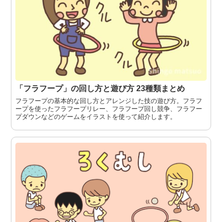
「フラフープ」の回し方と遊び方 23種類まとめ
フラフープの基本的な回し方とアレンジした技の遊び方。フラフ
ープを使ったフラフープリレー、フラフープ回し競争、フラフー
プダウンなどのゲームをイラストを使って紹介します。