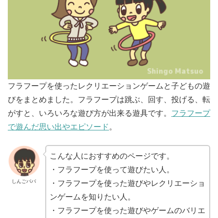
フラフープを使ったレクリエーションゲームと子どもの遊
びをまとめました。フラフープは跳ぶ、回す、投げる、転
がすと、いろいろな遊び方が出来る遊具です。
フラフープ
で遊んだ思い出やエピソード
。
こんな人におすすめのページです。
・フラフープを使って遊びたい人。
しんごパパ
・フラフープを使った遊びやレクリエーショ
ンゲームを知りたい人。
・フラフープを使った遊びやゲームのバリエ