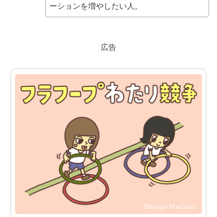
ーションを増やしたい人。
広告