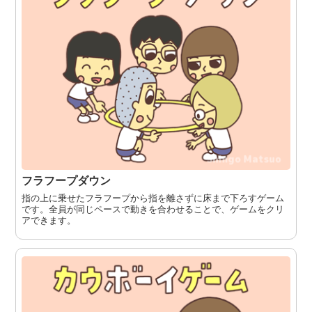
フラフープダウン
指の上に乗せたフラフープから指を離さずに床まで下ろすゲーム
です。全員が同じペースで動きを合わせることで、ゲームをクリ
アできます。