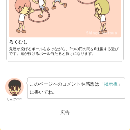
ろくむし
鬼達が投げるボールをさけながら、2つの円の間を6往復する遊び
です。鬼が投げるボール当たると負けになります。
このページへのコメントや感想は「
掲示板
」
に書いてね。
しんごパパ
広告