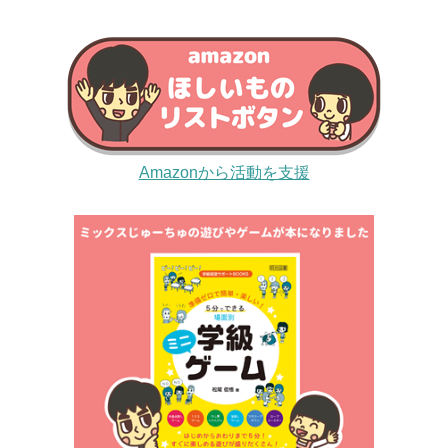
Amazonから活動を支援