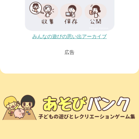
みんなの遊びの思い出アーカイブ
広告