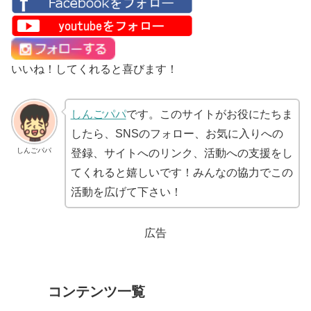
いいね！してくれると喜びます！
しんごパパ
です。このサイトがお役にたちま
したら、SNSのフォロー、お気に入りへの
しんごパパ
登録、サイトへのリンク、活動への支援をし
てくれると嬉しいです！みんなの協力でこの
活動を広げて下さい！
広告
コンテンツ一覧