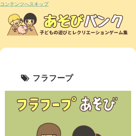
コンテンツへスキップ
フラフープ