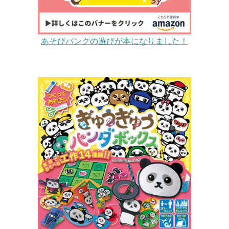
あそびバンクの遊びが本になりました！