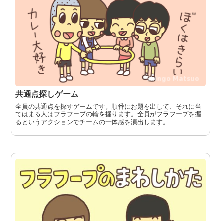
共通点探しゲーム
全員の共通点を探すゲームです。順番にお題を出して、それに当
てはまる人はフラフープの輪を握ります。全員がフラフープを握
るというアクションでチームの一体感を演出します。