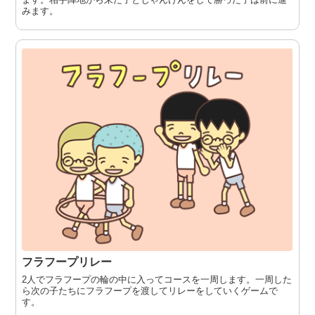
みます。
フラフープリレー
2人でフラフープの輪の中に入ってコースを一周します。一周した
ら次の子たちにフラフープを渡してリレーをしていくゲームで
す。