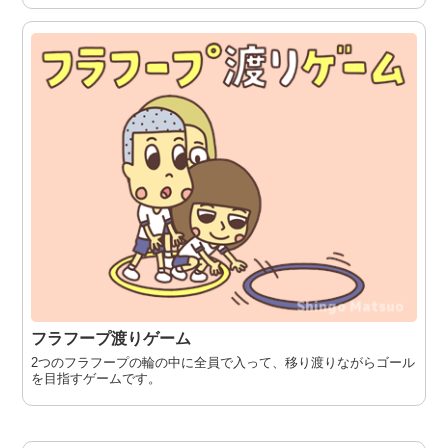
フラフープ渡りゲーム
2つのフラフープの輪の中に全員で入って、移り渡りながらゴール
を目指すゲームです。