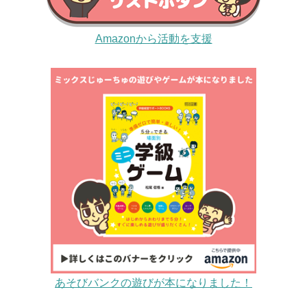
Amazonから活動を支援
あそびバンクの遊びが本になりました！