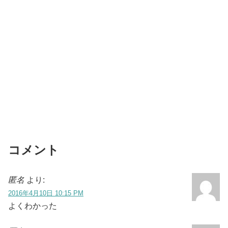
コメント
匿名
より:
2016年4月10日 10:15 PM
よくわかった