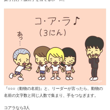
『○○○（動物の名前)』と、リーダーが言ったら、動物の
名前の文字数と同じ人数で集まり、手をつなぎます。
コアラなら3人