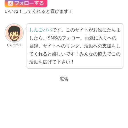
いいね！してくれると喜びます！
しんごパパ
です。このサイトがお役にたちま
したら、SNSのフォロー、お気に入りへの
しんごパパ
登録、サイトへのリンク、活動への支援をし
てくれると嬉しいです！みんなの協力でこの
活動を広げて下さい！
広告