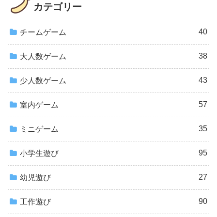
カテゴリー
40
チームゲーム
38
大人数ゲーム
43
少人数ゲーム
57
室内ゲーム
35
ミニゲーム
95
小学生遊び
27
幼児遊び
90
工作遊び