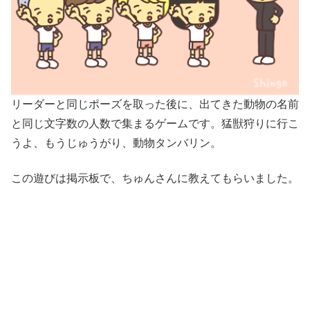
リーダーと同じポーズを取った後に、出てきた動物の名前
と同じ文字数の人数で集まるゲームです。猛獣狩りに行こ
うよ、もうじゅうがり、動物タンバリン。
この遊びは掲示板で、ちゅんさんに教えてもらいました。