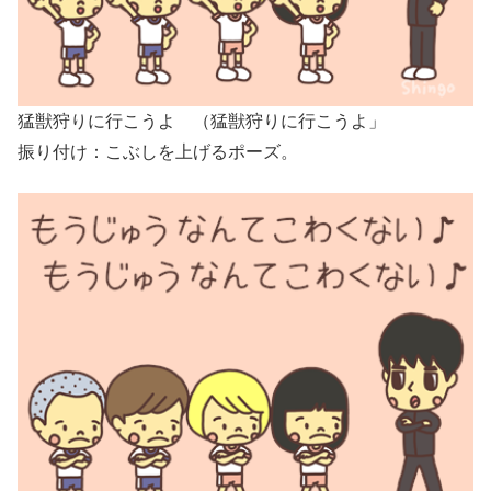
猛獣狩りに行こうよ （猛獣狩りに行こうよ」
振り付け：こぶしを上げるポーズ。