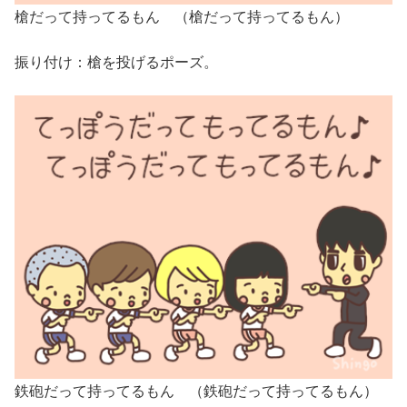
槍だって持ってるもん （槍だって持ってるもん）
振り付け：槍を投げるポーズ。
鉄砲だって持ってるもん （鉄砲だって持ってるもん）