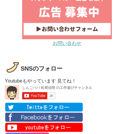
お問い合わせ
SNSのフォロー
Youtubeもやっています 見てね！