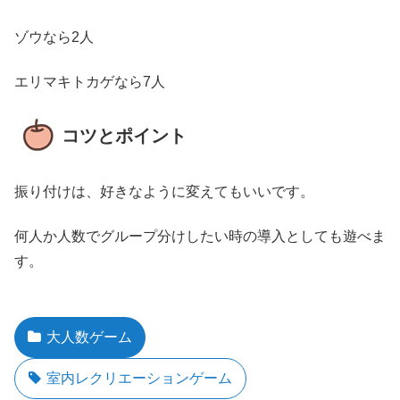
ゾウなら2人
エリマキトカゲなら7人
コツとポイント
振り付けは、好きなように変えてもいいです。
何人か人数でグループ分けしたい時の導入としても遊べま
す。
大人数ゲーム
室内レクリエーションゲーム