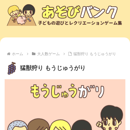
ホーム
大人数ゲーム
猛獣狩り もうじゅうがり
猛獣狩り もうじゅうがり