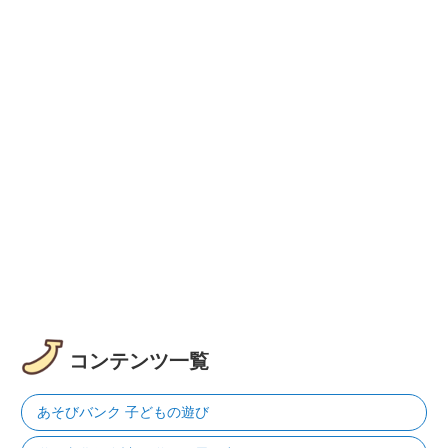
コンテンツ一覧
あそびバンク 子どもの遊び