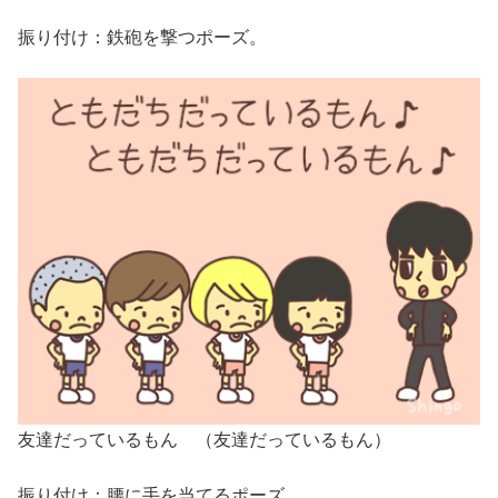
振り付け：鉄砲を撃つポーズ。
友達だっているもん （友達だっているもん）
振り付け：腰に手を当てるポーズ。