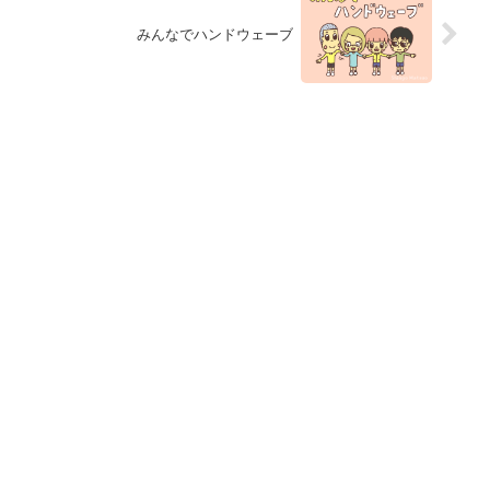
みんなでハンドウェーブ