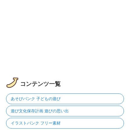
コンテンツ一覧
あそびバンク 子どもの遊び
遊び文化保存計画 遊びの思い出
イラストバンク フリー素材