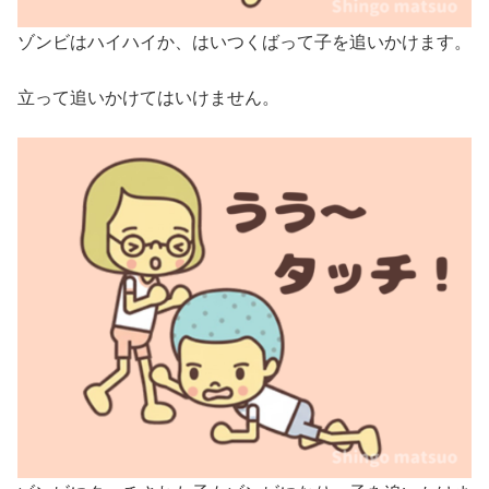
ゾンビはハイハイか、はいつくばって子を追いかけます。
立って追いかけてはいけません。