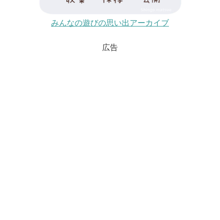
みんなの遊びの思い出アーカイブ
広告