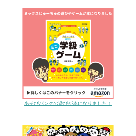
あそびバンクの遊びが本になりました！