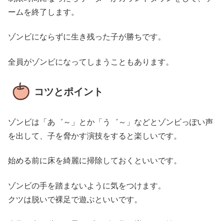
ームを終了します。
ゾンビにならずに生き残った子が勝ちです。
全員がゾンビになってしまうこともあります。
コツとポイント
ゾンビは「あ゛～」とか「う゛～」などとゾンビっぽい声
を出して、子を脅かす演技をすると楽しいです。
始める前に床を綺麗に掃除しておくといいです。
ゾンビの手を踏まないように気をつけます。
クツは脱いで裸足で遊ぶといいです。