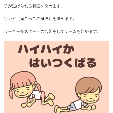
子が逃げられる範囲を決めます。
ゾンビ（鬼ごっこの鬼役）を決めます。
リーダーがスタートの合図をしてゲームを始めます。