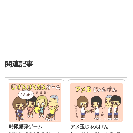
関連記事
時限爆弾ゲーム
アメ玉じゃんけん