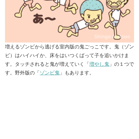
増えるゾンビから逃げる室内版の鬼ごっこです。鬼（ゾン
ビ）はハイハイか、床をはいつくばって子を追いかけま
す。タッチされると鬼が増えていく「
増やし鬼
」の１つで
す。野外版の「
ゾンビ鬼
」もあります。