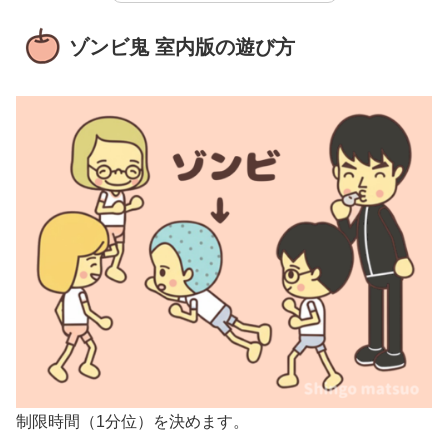
ゾンビ鬼 室内版の遊び方
制限時間（1分位）を決めます。