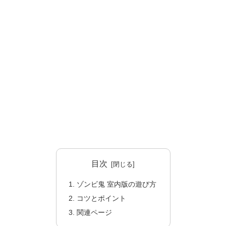
目次
ゾンビ鬼 室内版の遊び方
コツとポイント
関連ページ