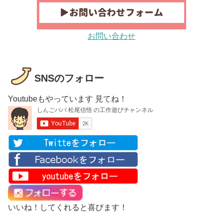
お問い合わせ
SNSのフォロー
Youtubeもやっています 見てね！
いいね！してくれると喜びます！