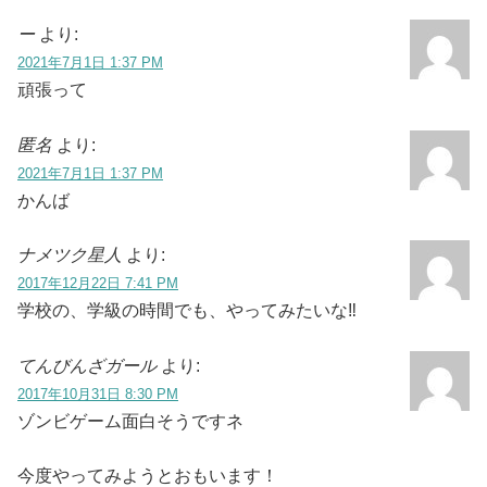
ー
より:
2021年7月1日 1:37 PM
頑張って
匿名
より:
2021年7月1日 1:37 PM
かんば
ナメツク星人
より:
2017年12月22日 7:41 PM
学校の、学級の時間でも、やってみたいな‼
てんびんざガール
より:
2017年10月31日 8:30 PM
ゾンビゲーム面白そうですネ
今度やってみようとおもいます！