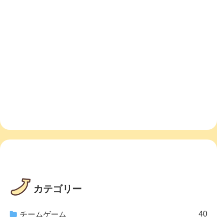
カテゴリー
40
チームゲーム