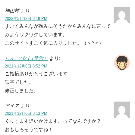
神山輝
より:
2022年3月12日 8:19 PM
すごくみんなが頼みにそうだからみんなに言って
みようワクワクしています。
このサイトすごく気に入りました。（＞^＜）
しんごパパ（運営）
より:
2021年12月6日 8:52 PM
ご指摘ありがとうございます。
誤字でした。
修正しました。
アイス
より:
2021年12月6日 8:13 PM
くりすます追いかけます。ってなんですか？
おもしろそうですね！