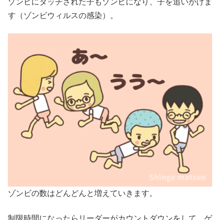
ゾンビにタッチされた子もゾンビになり、子を追いかけま
す（ゾンビウィルスの感染）。
ゾンビの数はどんどんと増えていきます。
制限時間になったらリーダーがカウントダウンをして、ゲ