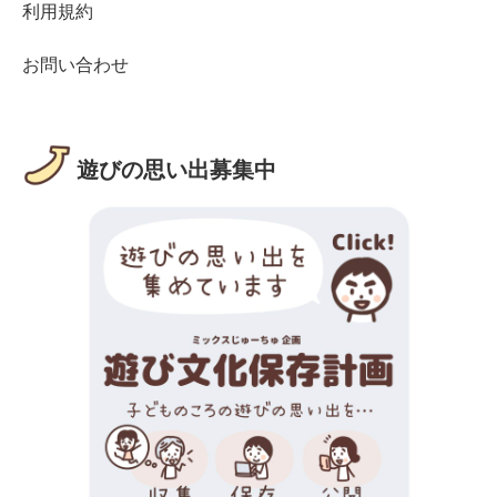
利用規約
お問い合わせ
遊びの思い出募集中