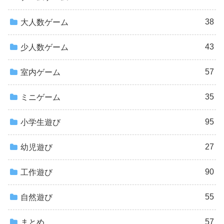
38
大人数ゲーム
43
少人数ゲーム
57
室内ゲーム
35
ミニゲーム
95
小学生遊び
27
幼児遊び
90
工作遊び
55
自然遊び
57
まとめ