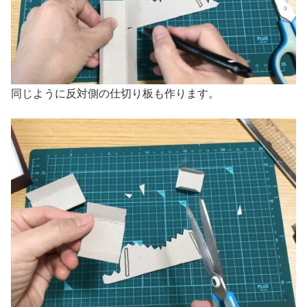
同じように反対側の仕切り板も作ります。