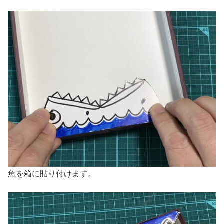
魚を箱に貼り付けます。