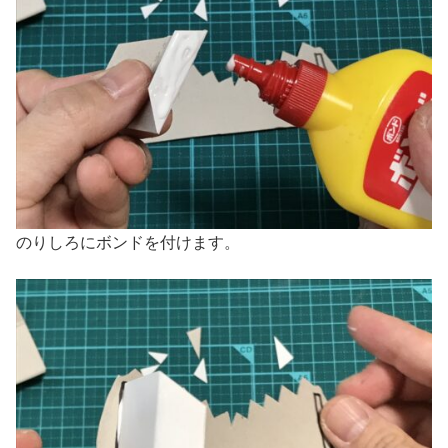
のりしろにボンドを付けます。