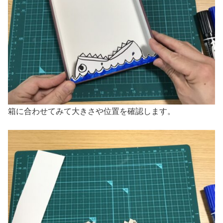
箱に合わせてみて大きさや位置を確認します。