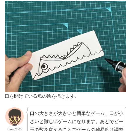
口を開けている魚の絵を描きます。
口の大きさが大きいと簡単なゲーム、口が小
さいと難しいゲームになります。あとでビー
しんごパパ
玉の数を変えることでゲームの難易度は調整