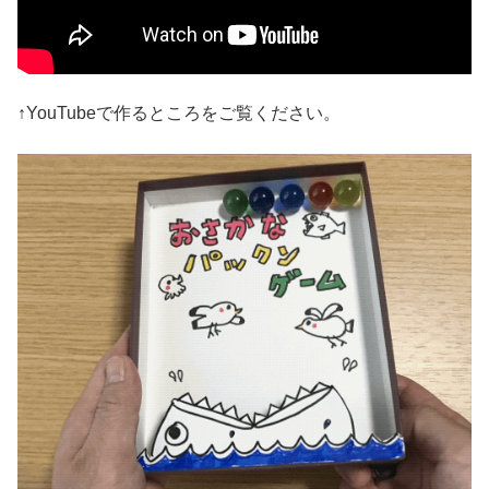
↑YouTubeで作るところをご覧ください。