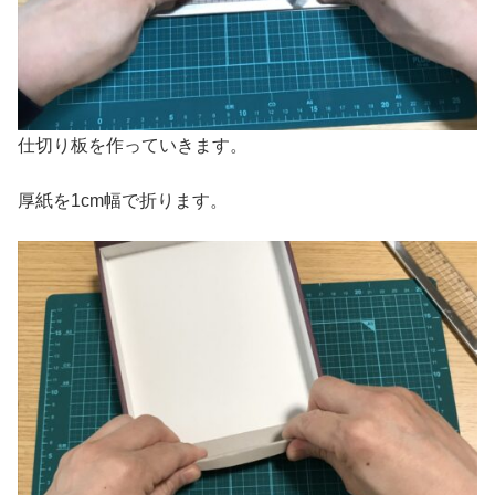
仕切り板を作っていきます。
厚紙を1cm幅で折ります。