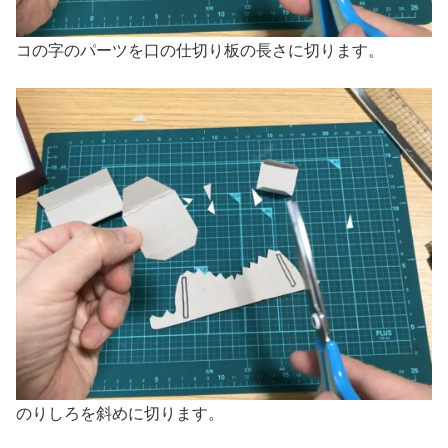
コの字のパーツを口の仕切り板の長さに切ります。
のりしろを斜めに切ります。