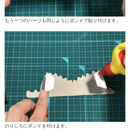
もう一つのパーツも同じようにボンドで貼り付けます。
のりしろにボンドを付けます。