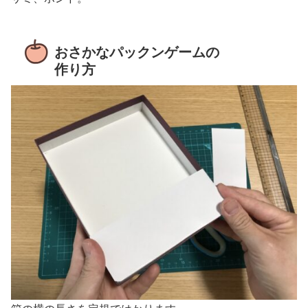
おさかなパックンゲームの
作り方