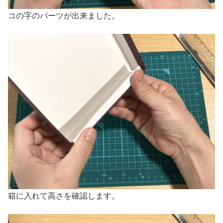
コの字のパーツが出来ました。
箱に入れて高さを確認します。