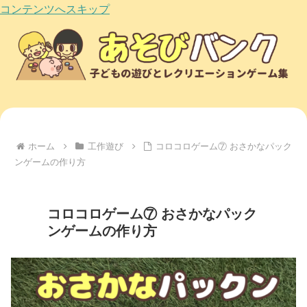
コンテンツへスキップ
ホーム
工作遊び
コロコロゲーム⑦ おさかなパック
ンゲームの作り方
コロコロゲーム⑦ おさかなパック
ンゲームの作り方