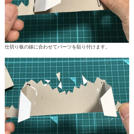
仕切り板の線に合わせてパーツを貼り付けます。