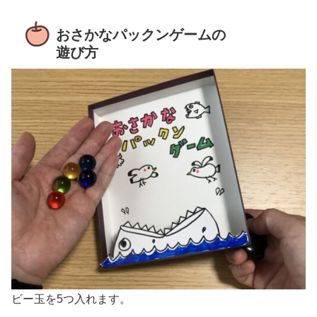
おさかなパックンゲームの
遊び方
ビー玉を5つ入れます。