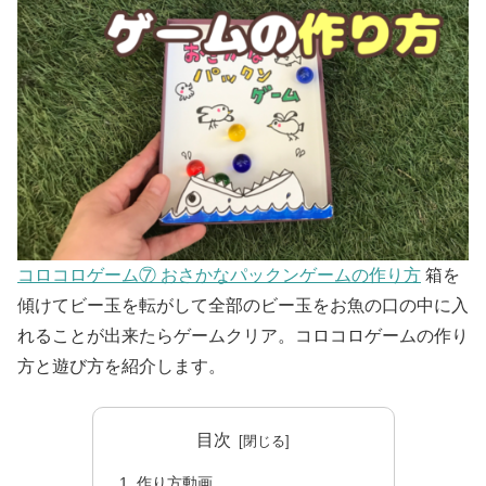
コロコロゲーム⑦ おさかなパックンゲームの作り方
箱を
傾けてビー玉を転がして全部のビー玉をお魚の口の中に入
れることが出来たらゲームクリア。コロコロゲームの作り
方と遊び方を紹介します。
目次
作り方動画