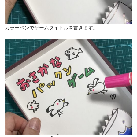
カラーペンでゲームタイトルを書きます。