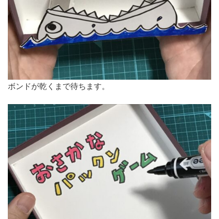
ボンドが乾くまで待ちます。