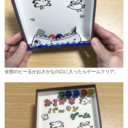
全部のビー玉がおさかなの口に入ったらゲームクリア。