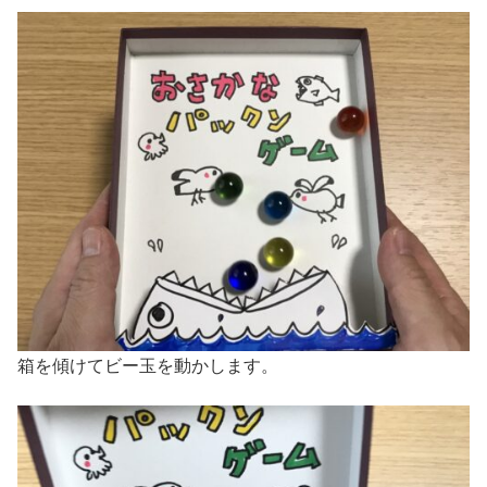
箱を傾けてビー玉を動かします。