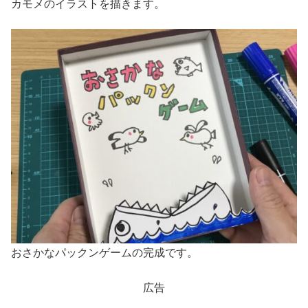
カモメのイラストを描きます。
おさかなパックンゲームの完成です。
広告