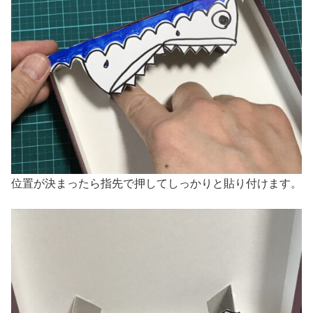
位置が決まったら指先で押してしっかりと貼り付けます。