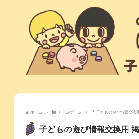
ホーム
チームゲーム
子どもの遊び情報交換用
子どもの遊び情報交換用 