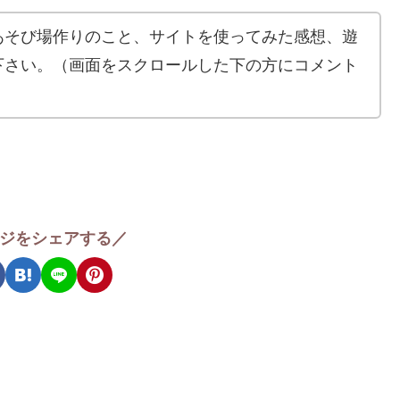
あそび場作りのこと、サイトを使ってみた感想、遊
下さい。（画面をスクロールした下の方にコメント
ジをシェアする／