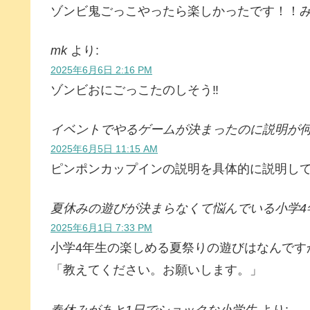
ゾンビ鬼ごっこやったら楽しかったです！！
mk
より:
2025年6月6日 2:16 PM
ゾンビおにごっこたのしそう‼️
イベントでやるゲームが決まったのに説明が何
2025年6月5日 11:15 AM
ピンポンカップインの説明を具体的に説明し
夏休みの遊びが決まらなくて悩んでいる小学4
2025年6月1日 7:33 PM
小学4年生の楽しめる夏祭りの遊びはなんです
「教えてください。お願いします。」
春休みがあと1日でショックな小学生
より: