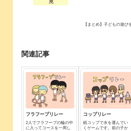
【まとめ】子どもの遊び
関連記事
フラフープリレー
コップリレー
2人でフラフープの輪の中
紙コップで水を運んでい
に入ってコースを一周し
くゲームです。前の子か