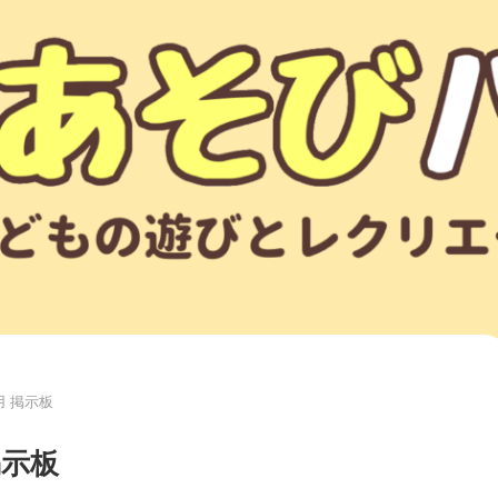
 掲示板
掲示板