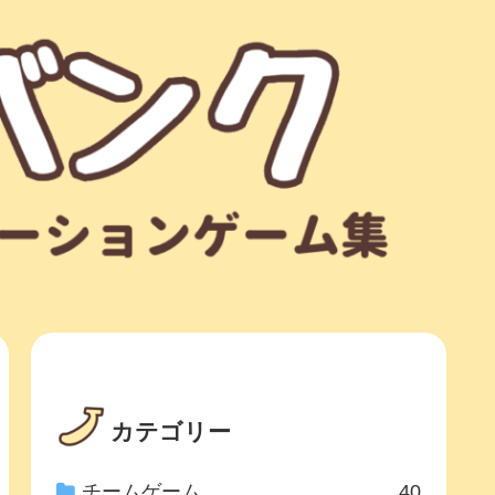
カテゴリー
チームゲーム
40