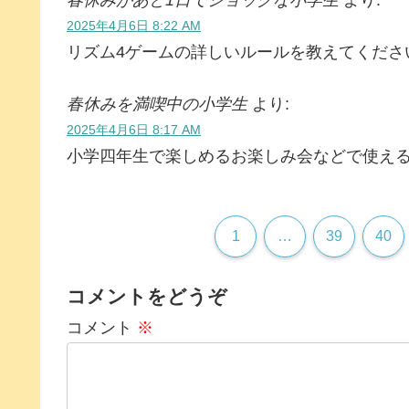
2025年4月6日 8:22 AM
リズム4ゲームの詳しいルールを教えてくださ
春休みを満喫中の小学生
より:
2025年4月6日 8:17 AM
小学四年生で楽しめるお楽しみ会などで使え
1
…
39
40
コメントをどうぞ
コメント
※