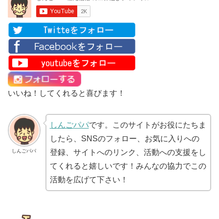
いいね！してくれると喜びます！
しんごパパ
です。このサイトがお役にたちま
したら、SNSのフォロー、お気に入りへの
しんごパパ
登録、サイトへのリンク、活動への支援をし
てくれると嬉しいです！みんなの協力でこの
活動を広げて下さい！