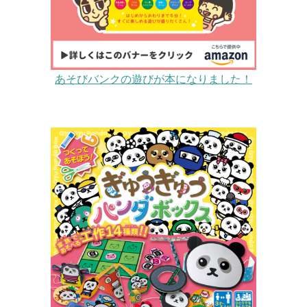
あそびバンクの遊びが本になりました！