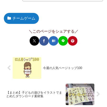
チームゲーム
＼このページをシェアする／
今週の人気ページトップ100
【まとめ】子どもの遊びをイラストでま
とめたダウンロード素材集