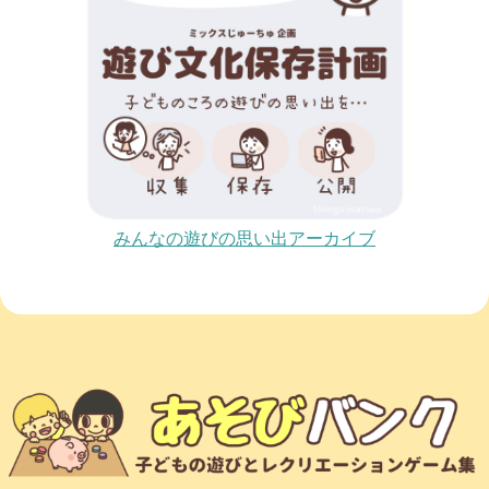
みんなの遊びの思い出アーカイブ