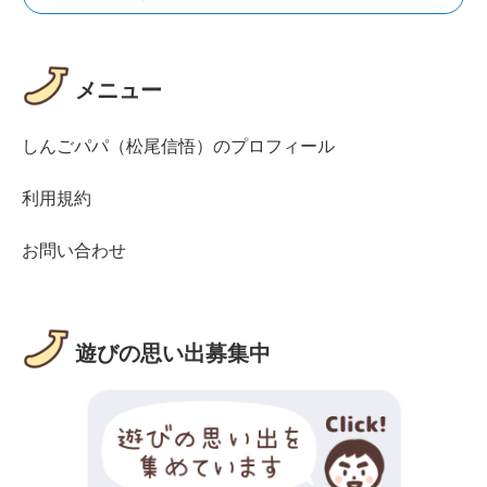
メニュー
しんごパパ（松尾信悟）のプロフィール
利用規約
お問い合わせ
遊びの思い出募集中