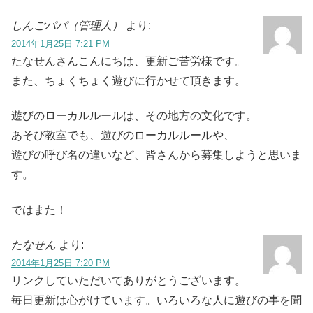
しんごパパ（管理人）
より:
2014年1月25日 7:21 PM
たなせんさんこんにちは、更新ご苦労様です。
また、ちょくちょく遊びに行かせて頂きます。
遊びのローカルルールは、その地方の文化です。
あそび教室でも、遊びのローカルルールや、
遊びの呼び名の違いなど、皆さんから募集しようと思いま
す。
ではまた！
たなせん
より:
2014年1月25日 7:20 PM
リンクしていただいてありがとうございます。
毎日更新は心がけています。いろいろな人に遊びの事を聞