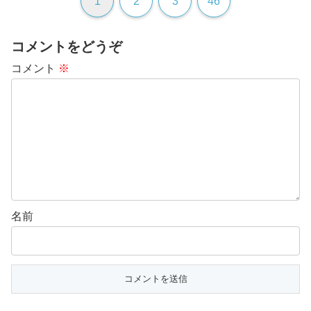
1
2
3
46
コメントをどうぞ
コメント
※
名前