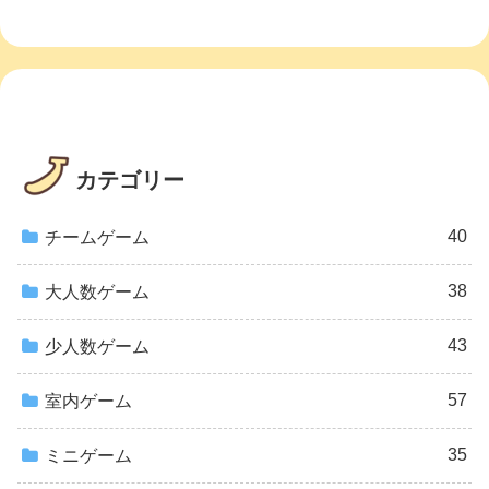
カテゴリー
40
チームゲーム
38
大人数ゲーム
43
少人数ゲーム
57
室内ゲーム
35
ミニゲーム