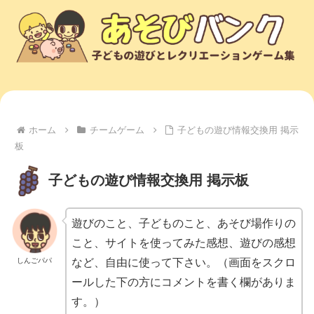
ホーム
チームゲーム
子どもの遊び情報交換用 掲示
板
子どもの遊び情報交換用 掲示板
遊びのこと、子どものこと、あそび場作りの
こと、サイトを使ってみた感想、遊びの感想
しんごパパ
など、自由に使って下さい。（画面をスクロ
ールした下の方にコメントを書く欄がありま
す。）