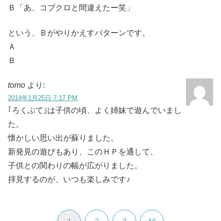
Ｂ「あ、コブクロと間違えたー笑」
という、Ｂがやりかえすパターンです。
Ａ
Ｂ
tomo
より:
2014年1月25日 7:17 PM
｢ろくぶて｣は子供の頃、よく姉妹で遊んでいまし
た。
懐かしい思い出が蘇りました。
新発見の遊びもあり、このＨＰを通して、
子供との関わりの幅が広がりました。
拝見するのが、いつも楽しみです♪