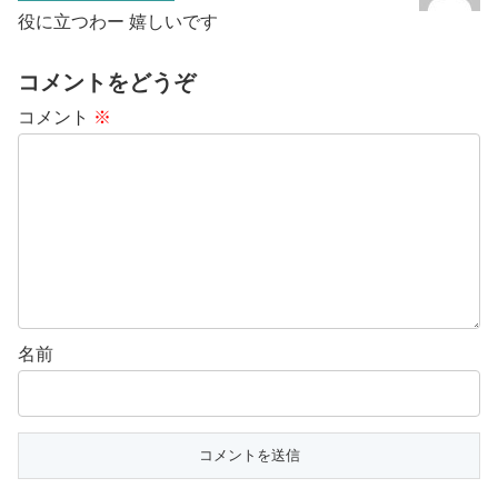
役に立つわー 嬉しいです
コメントをどうぞ
コメント
※
名前