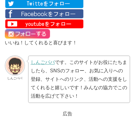
いいね！してくれると喜びます！
しんごパパ
です。このサイトがお役にたちま
したら、SNSのフォロー、お気に入りへの
しんごパパ
登録、サイトへのリンク、活動への支援をし
てくれると嬉しいです！みんなの協力でこの
活動を広げて下さい！
広告