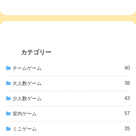
カテゴリー
40
チームゲーム
38
大人数ゲーム
43
少人数ゲーム
57
室内ゲーム
35
ミニゲーム