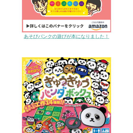
あそびバンクの遊びが本になりました！