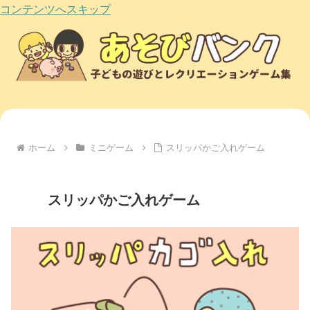
コンテンツへスキップ
ホーム
ミニゲーム
スリッパかご入れゲーム
スリッパかご入れゲーム