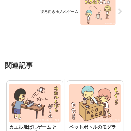
後ろ向き玉入れゲーム
関連記事
カエル飛ばしゲーム と
ペットボトルのモグラ