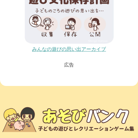
みんなの遊びの思い出アーカイブ
広告