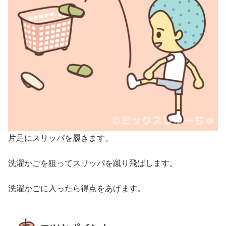
片足にスリッパを履きます。
洗濯かごを狙ってスリッパを蹴り飛ばします。
洗濯かごに入ったら得点をあげます。