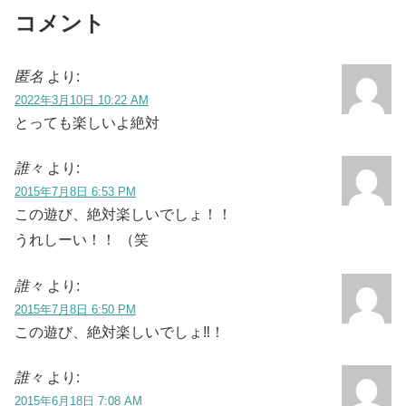
コメント
匿名
より:
2022年3月10日 10:22 AM
とっても楽しいよ絶対
誰々
より:
2015年7月8日 6:53 PM
この遊び、絶対楽しいでしょ！！
うれしーい！！ （笑
誰々
より:
2015年7月8日 6:50 PM
この遊び、絶対楽しいでしょ‼︎！
誰々
より:
2015年6月18日 7:08 AM