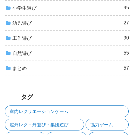
95
小学生遊び
27
幼児遊び
90
工作遊び
55
自然遊び
57
まとめ
タグ
室内レクリエーションゲーム
屋外レク・外遊び・集団遊び
協力ゲーム