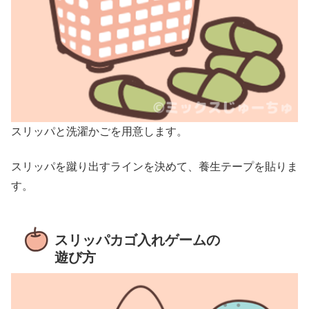
スリッパと洗濯かごを用意します。
スリッパを蹴り出すラインを決めて、養生テープを貼りま
す。
スリッパカゴ入れゲームの
遊び方