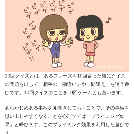
10回クイズとは、あるフレーズを10回言った後にクイズ
の問題を出して、相手の「勘違い」や「間違え」を誘う遊
びです。10回クイズのことを10回ゲームとも言います。
あらかじめある事柄を見聞きしておくことで、その事柄を
思い出しやすくなることを心理学では「プライミング効
果」と呼びます。このプライミング効果を利用した遊びで
す。