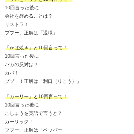
10回言った後に
会社を辞めることは？
リストラ！
ブブー、正解は「退職」
「かば焼き」と10回言って！
10回言った後に
バカの反対は？
カバ！
ブブー！正解は「利口（りこう）」
「ガーリー」と10回言って！
10回言った後に
こしょうを英語で言うと？
ガーリック！
ブブー、正解は「ペッパー」