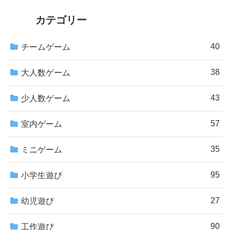
カテゴリー
40
チームゲーム
38
大人数ゲーム
43
少人数ゲーム
57
室内ゲーム
35
ミニゲーム
95
小学生遊び
27
幼児遊び
90
工作遊び