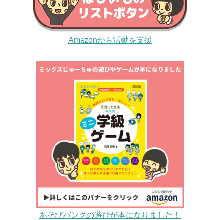
Amazonから活動を支援
あそびバンクの遊びが本になりました！