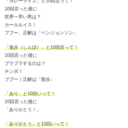
「カレーライス」と10回言って！
10回言った後に
世界一早い男は？
カールルイス！
ブブー、正解は「ベンジョンソン」
「進歩（しんぽ）」と10回言って！
10回言った後に
ブラブラするのは？
チンポ！
ブブー！正解は「散歩」
「あり」と10回いって！
10回言った後に
「ありがとう！」
「ありがとう」と10回いって！