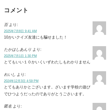
見つ...
コメント
百
より:
2025年7月8日 9:41 AM
10かいクイズ友達にも騙せました！
たかはしあんり
より:
2025年7月1日 1:30 PM
とてもいい１０かいくいずわたしもわかりません
れいし
より:
2024年12月3日 4:59 PM
とてもありかとございます。ざいます学校の遊び
でひつようだったのでありがとうごさいます。
匿名
より: