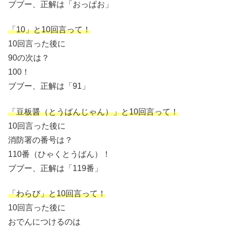
ブブー、正解は「おっぱお」
「10」と10回言って！
10回言った後に
90の次は？
100！
ブブー、正解は「91」
「豆板醤（とうばんじゃん）」と10回言って！
10回言った後に
消防署の番号は？
110番（ひゃくとうばん）！
ブブー、正解は「119番」
「わらび」と10回言って！
10回言った後に
おでんにつけるのは