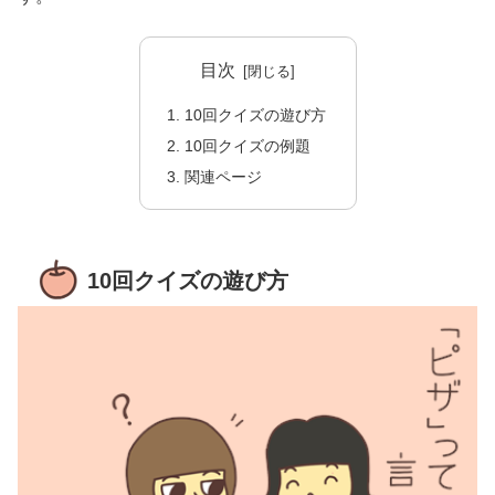
目次
10回クイズの遊び方
10回クイズの例題
関連ページ
10回クイズの遊び方