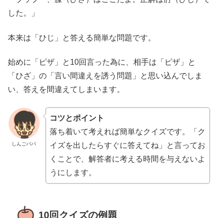
した。」
本来は「ひじ」と答える簡単な問題です。
始めに「ピザ」と10回言った為に、相手は「ピザ」と
「ひざ」の「言い間違えを誘う問題」と思い込んでしま
い、答えを間違えてしまいます。
コツとポイント
落ち着いて考えれば簡単なクイズです。「ク
しんごパパ
イズを出したらすぐに答えてね」と言ってお
くことで、解答者に考える時間を与えないよ
うにします。
10回クイズの例題