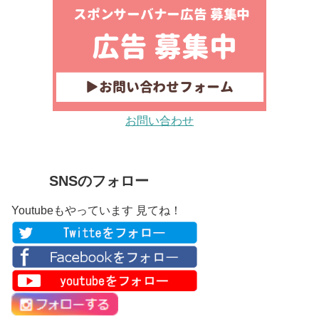
お問い合わせ
SNSのフォロー
Youtubeもやっています 見てね！