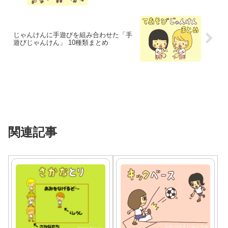
じゃんけんに手遊びを組み合わせた「手
遊びじゃんけん」 10種類まとめ
関連記事