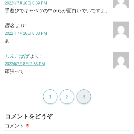
2022年7月16日 6:39 PM
手遊びでキャベツの中からが面白いでいですよ。
匿名
より:
2022年7月16日 6:38 PM
あ
しんごぱぱ
より:
2022年7月8日 2:36 PM
頑張って
1
2
3
コメントをどうぞ
コメント
※