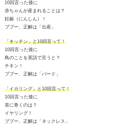
10回言った後に
赤ちゃんが産まれることは？
妊娠（にんしん）！
ブブー、正解は「出産」
「キッチン」と10回言って！
10回言った後に
鳥のことを英語で言うと？
チキン！
ブブー、正解は「バード」
「イカリング」と10回言って！
10回言った後に
首に巻くのは？
イヤリング！
ブブー、正解は「ネックレス」