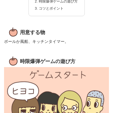
時限爆弾ゲームの遊び方
コツとポイント
用意する物
ボールか風船、キッチンタイマー。
時限爆弾ゲームの遊び方