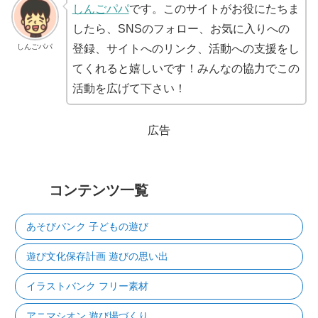
しんごパパ
です。このサイトがお役にたちま
したら、SNSのフォロー、お気に入りへの
しんごパパ
登録、サイトへのリンク、活動への支援をし
てくれると嬉しいです！みんなの協力でこの
活動を広げて下さい！
広告
コンテンツ一覧
あそびバンク 子どもの遊び
遊び文化保存計画 遊びの思い出
イラストバンク フリー素材
アニマシオン 遊び場づくり