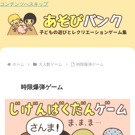
コンテンツへスキップ
ホーム
大人数ゲーム
時限爆弾ゲーム
時限爆弾ゲーム