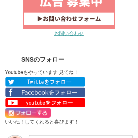
お問い合わせ
SNSのフォロー
Youtubeもやっています 見てね！
いいね！してくれると喜びます！