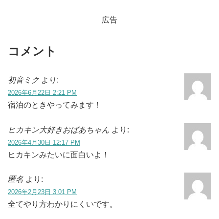
ザインも紹介しています。
広告
コメント
初音ミク
より:
2026年6月22日 2:21 PM
宿泊のときやってみます！
ヒカキン大好きおばあちゃん
より:
2026年4月30日 12:17 PM
ヒカキンみたいに面白いよ！
匿名
より:
2026年2月23日 3:01 PM
全てやり方わかりにくいです。