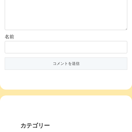
名前
カテゴリー