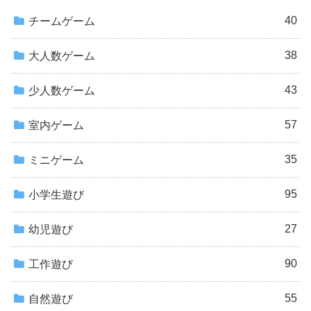
40
チームゲーム
38
大人数ゲーム
43
少人数ゲーム
57
室内ゲーム
35
ミニゲーム
95
小学生遊び
27
幼児遊び
90
工作遊び
55
自然遊び