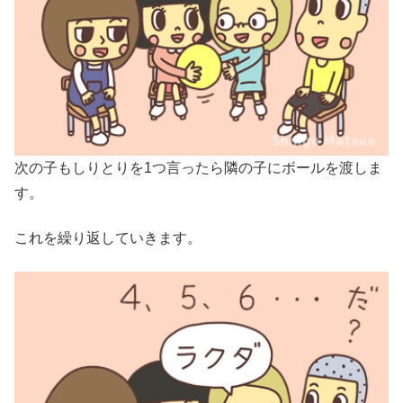
次の子もしりとりを1つ言ったら隣の子にボールを渡しま
す。
これを繰り返していきます。