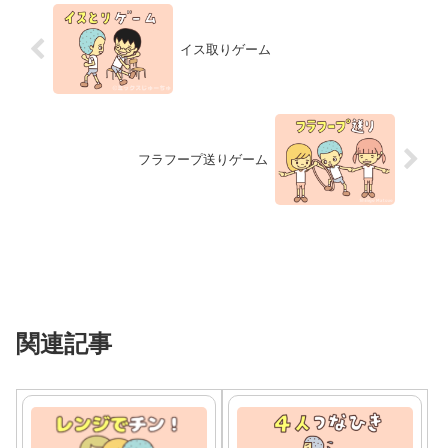
イス取りゲーム
フラフープ送りゲーム
関連記事