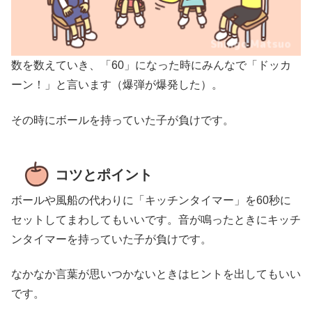
数を数えていき、「60」になった時にみんなで「ドッカ
ーン！」と言います（爆弾が爆発した）。
その時にボールを持っていた子が負けです。
コツとポイント
ボールや風船の代わりに「キッチンタイマー」を60秒に
セットしてまわしてもいいです。音が鳴ったときにキッチ
ンタイマーを持っていた子が負けです。
なかなか言葉が思いつかないときはヒントを出してもいい
です。