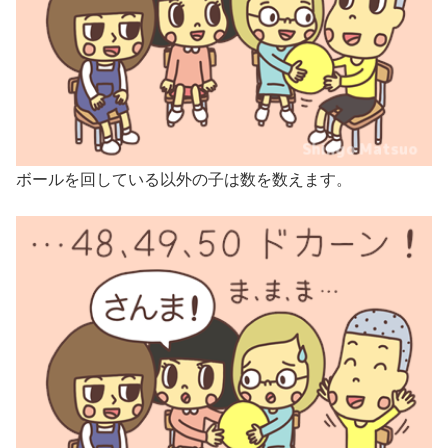
ボールを回している以外の子は数を数えます。