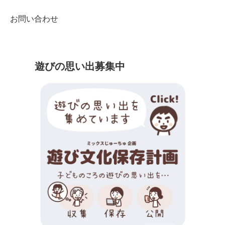
お問い合わせ
遊びの思い出募集中