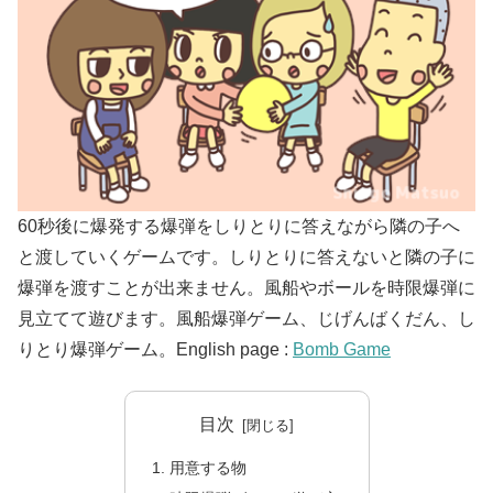
60秒後に爆発する爆弾をしりとりに答えながら隣の子へ
と渡していくゲームです。しりとりに答えないと隣の子に
爆弾を渡すことが出来ません。風船やボールを時限爆弾に
見立てて遊びます。風船爆弾ゲーム、じげんばくだん、し
りとり爆弾ゲーム。English page :
Bomb Game
目次
用意する物