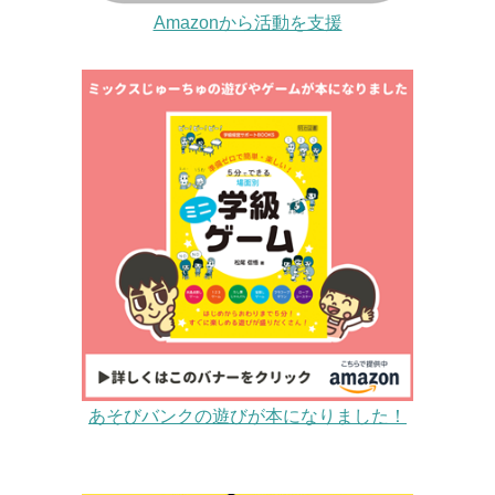
Amazonから活動を支援
あそびバンクの遊びが本になりました！