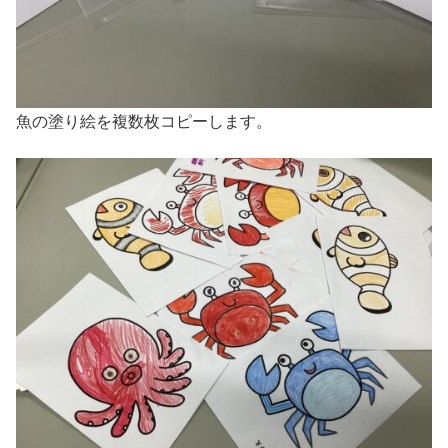
魚の塗り絵を複数枚コピーします。