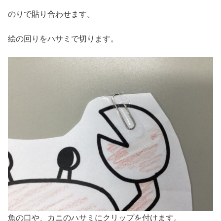
のりで貼り合わせます。
絵の回りをハサミで切ります。
魚の口や、カニのハサミにクリップを付けます。