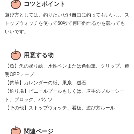
コツとポイント
遊び方としては、釣りたいだけ自由に釣ってもいいし、ス
トップウォッチを使って60秒で何匹釣れるかを競っても
いいです。
用意する物
【魚】魚の塗り絵、水性ペンまたは色鉛筆、クリップ、透
明OPPテープ
【釣竿】カレンダーの紙、凧糸、磁石
【釣り場】ビニールプールもしくは、厚手のブルーシー
ト、ブロック、バケツ
【その他】ストップウォッチ、看板、遊び方ルール
関連ページ