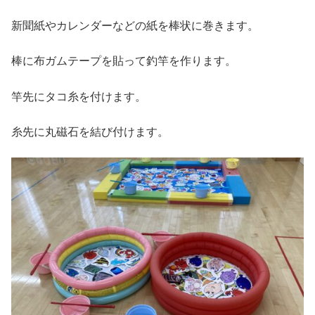
新聞紙やカレンダーなどの紙を棒状に巻きます。
棒に布ガムテープを貼って釣竿を作ります。
竿先にタコ糸を付けます。
糸先に丸磁石を結び付けます。