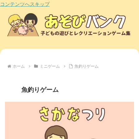
コンテンツへスキップ
ホーム
ミニゲーム
魚釣りゲーム
魚釣りゲーム