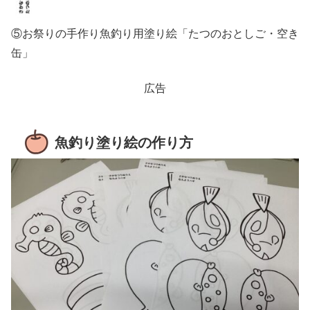
⑤お祭りの手作り魚釣り用塗り絵「たつのおとしご・空き
缶」
広告
魚釣り塗り絵の作り方