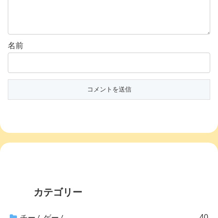
名前
カテゴリー
40
チームゲーム