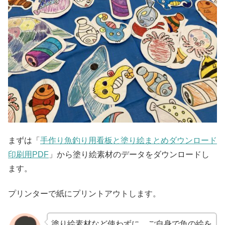
まずは「
手作り魚釣り用看板と塗り絵まとめダウンロード
印刷用PDF
」から塗り絵素材のデータをダウンロードし
ます。
プリンターで紙にプリントアウトします。
塗り絵素材など使わずに、ご自身で魚の絵を