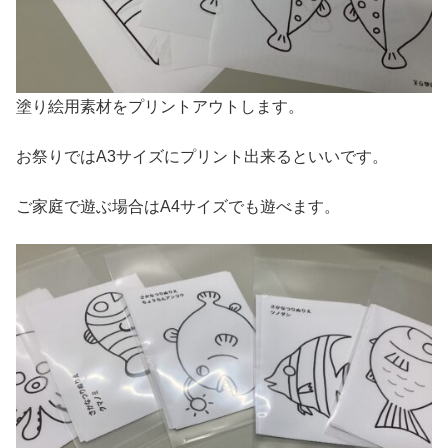
塗り絵用素材をプリントアウトします。
お祭りではA3サイズにプリント出来るといいです。
ご家庭で遊ぶ場合はA4サイズでも遊べます。