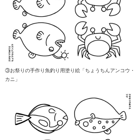
③お祭りの手作り魚釣り用塗り絵「ちょうちんアンコウ・
カニ」