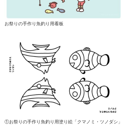
お祭りの手作り魚釣り用看板
①お祭りの手作り魚釣り用塗り絵「クマノミ・ツノダシ」