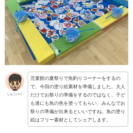
児童館の夏祭りで魚釣りコーナーをするの
で、今回の塗り絵素材を準備しました。大人
しんごパパ
だけでお祭りの準備をするのではなく、子ど
も達にも魚の色を塗ってもらい、みんなでお
祭りの準備が出来るといいですね。魚の塗り
絵はフリー素材としてシェアします。