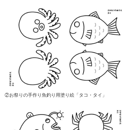
②お祭りの手作り魚釣り用塗り絵「タコ・タイ」