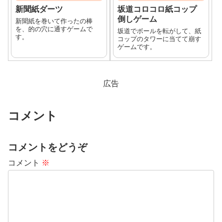
新聞紙ダーツ
坂道コロコロ紙コップ
倒しゲーム
新聞紙を巻いて作ったの棒
を、的の穴に通すゲームで
坂道でボールを転がして、紙
す。
コップのタワーに当てて崩す
ゲームです。
広告
コメント
コメントをどうぞ
コメント
※