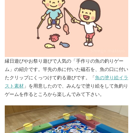
縁日遊びやお祭り遊びで人気の「手作りの魚の釣りゲー
ム」の紹介です。竿先の糸に付いた磁石を、魚の口に付い
たクリップにくっつけて釣る遊びです。「
魚の塗り絵イラ
スト素材
」を用意したので、みんなで塗り絵をして魚釣り
ゲームを作るところから楽しんでみて下さい。