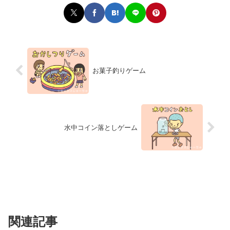
お菓子釣りゲーム
水中コイン落としゲーム
関連記事