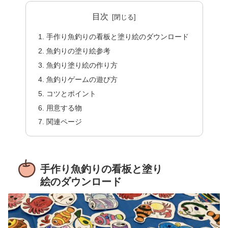
目次
手作り魚釣りの看板と塗り絵のダウンロード
魚釣りの塗り絵参考
魚釣り塗り絵の作り方
魚釣りゲームの遊び方
コツとポイント
用意する物
関連ページ
手作り魚釣りの看板と塗り
絵のダウンロード