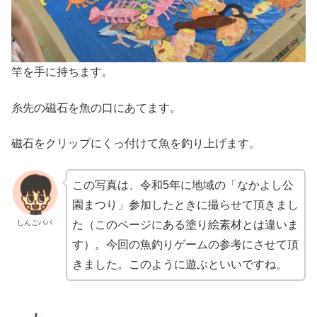
竿を手に持ちます。
糸先の磁石を魚の口にあてます。
磁石をクリップにくっ付けて魚を釣り上げます。
この写真は、令和5年に地域の「なかよし公
園まつり」参加したときに撮らせて頂きまし
しんごパパ
た（このページにある塗り絵素材とは違いま
す）。今回の魚釣りゲームの参考にさせて頂
きました。このように遊ぶといいですね。