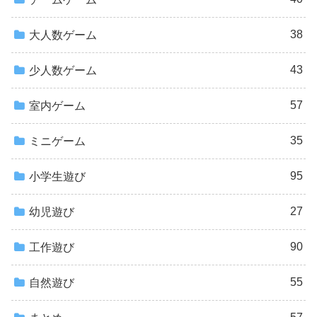
38
大人数ゲーム
43
少人数ゲーム
57
室内ゲーム
35
ミニゲーム
95
小学生遊び
27
幼児遊び
90
工作遊び
55
自然遊び