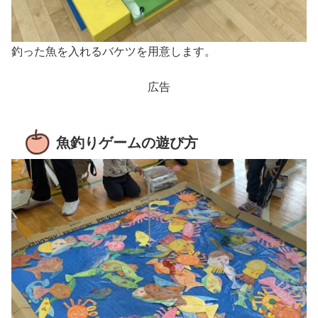
釣った魚を入れるバケツを用意します。
広告
魚釣りゲームの遊び方